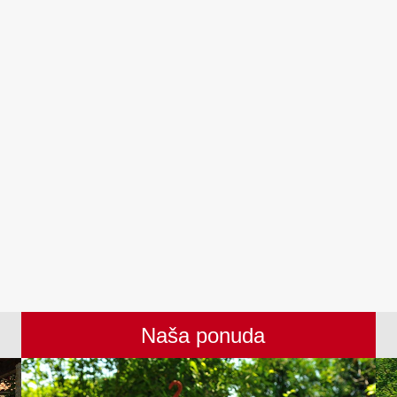
Naša ponuda