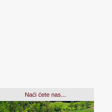
Naći ćete nas...