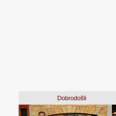
Dobrodošli